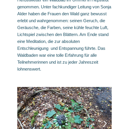
genommen. Unter fachkundiger Leitung von Sonja
Alder haben die Frauen den Wald ganz bewusst
erlebt und wahrgenommen: seinen Geruch, die
Geräusche, die Farben, seine kühle feuchte Luft,
Lichtspiel zwischen den Blättern. Am Ende stand
eine Meditation, die zur absoluten
Entschleunigung und Entspannung führte. Das
Waldbaden war eine tolle Erfahrung für alle
Teilnehmerinnen und ist zu jeder Jahreszeit
lohnenswert.