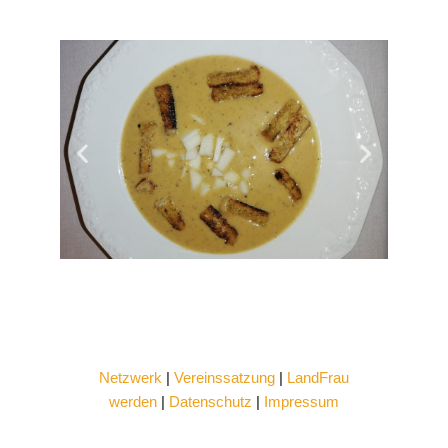
Netzwerk
|
Vereinssatzung
|
LandFrau
werden
|
Datenschutz
|
Impressum