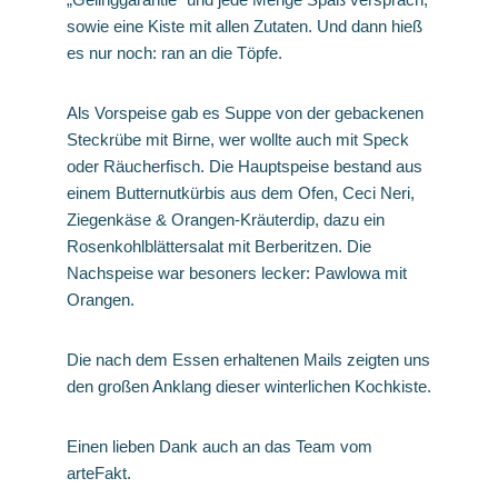
sowie eine Kiste mit allen Zutaten. Und dann hieß
es nur noch: ran an die Töpfe.
Als Vorspeise gab es Suppe von der gebackenen
Steckrübe mit Birne, wer wollte auch mit Speck
oder Räucherfisch. Die Hauptspeise bestand aus
einem Butternutkürbis aus dem Ofen, Ceci Neri,
Ziegenkäse & Orangen-Kräuterdip, dazu ein
Rosenkohlblättersalat mit Berberitzen. Die
Nachspeise war besoners lecker: Pawlowa mit
Orangen.
Die nach dem Essen erhaltenen Mails zeigten uns
den großen Anklang dieser winterlichen Kochkiste.
Einen lieben Dank auch an das Team vom
arteFakt.