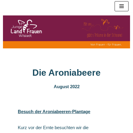
Zum
Inhalt
springen
Die Aroniabeere
August 2022
Besuch der Aroniabeeren-Plantage
Kurz vor der Ernte besuchten wir die