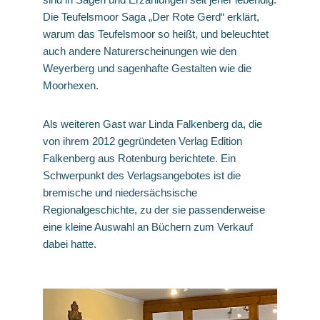
Die Teufelsmoor Saga „Der Rote Gerd“ erklärt,
warum das Teufelsmoor so heißt, und beleuchtet
auch andere Naturerscheinungen wie den
Weyerberg und sagenhafte Gestalten wie die
Moorhexen.
Als weiteren Gast war Linda Falkenberg da, die
von ihrem 2012 gegründeten Verlag Edition
Falkenberg aus Rotenburg berichtete. Ein
Schwerpunkt des Verlagsangebotes ist die
bremische und niedersächsische
Regionalgeschichte, zu der sie passenderweise
eine kleine Auswahl an Büchern zum Verkauf
dabei hatte.