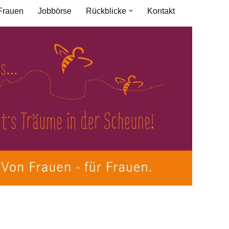
Frauen
Jobbörse
Rückblicke
Kontakt