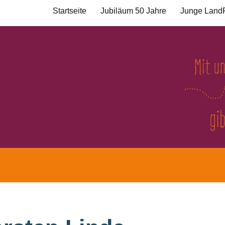
Startseite
Jubiläum 50 Jahre
Junge Land