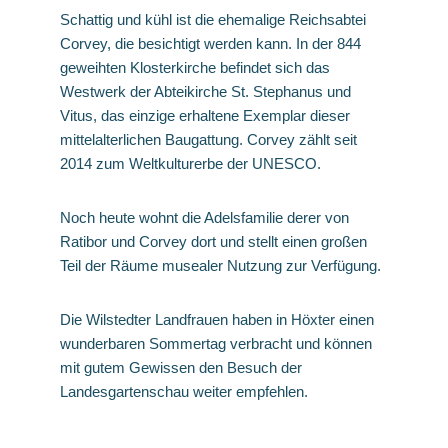
Schattig und kühl ist die ehemalige Reichsabtei
Corvey, die besichtigt werden kann. In der 844
geweihten Klosterkirche befindet sich das
Westwerk der Abteikirche St. Stephanus und
Vitus, das einzige erhaltene Exemplar dieser
mittelalterlichen Baugattung. Corvey zählt seit
2014 zum Weltkulturerbe der UNESCO.
Noch heute wohnt die Adelsfamilie derer von
Ratibor und Corvey dort und stellt einen großen
Teil der Räume musealer Nutzung zur Verfügung.
Die Wilstedter Landfrauen haben in Höxter einen
wunderbaren Sommertag verbracht und können
mit gutem Gewissen den Besuch der
Landesgartenschau weiter empfehlen.