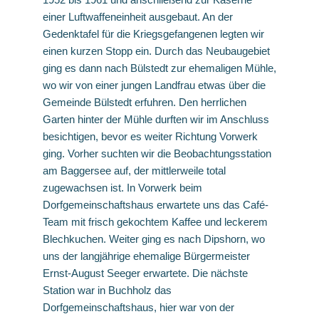
einer Luftwaffeneinheit ausgebaut. An der
Gedenktafel für die Kriegsgefangenen legten wir
einen kurzen Stopp ein. Durch das Neubaugebiet
ging es dann nach Bülstedt zur ehemaligen Mühle,
wo wir von einer jungen Landfrau etwas über die
Gemeinde Bülstedt erfuhren. Den herrlichen
Garten hinter der Mühle durften wir im Anschluss
besichtigen, bevor es weiter Richtung Vorwerk
ging. Vorher suchten wir die Beobachtungsstation
am Baggersee auf, der mittlerweile total
zugewachsen ist. In Vorwerk beim
Dorfgemeinschaftshaus erwartete uns das Café-
Team mit frisch gekochtem Kaffee und leckerem
Blechkuchen. Weiter ging es nach Dipshorn, wo
uns der langjährige ehemalige Bürgermeister
Ernst-August Seeger erwartete. Die nächste
Station war in Buchholz das
Dorfgemeinschaftshaus, hier war von der