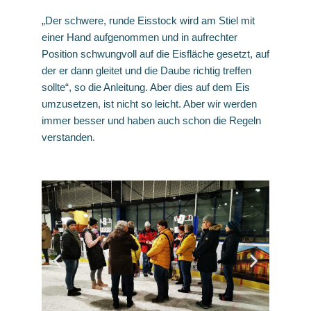
„Der schwere, runde Eisstock wird am Stiel mit
einer Hand aufgenommen und in aufrechter
Position schwungvoll auf die Eisfläche gesetzt, auf
der er dann gleitet und die Daube richtig treffen
sollte“, so die Anleitung. Aber dies auf dem Eis
umzusetzen, ist nicht so leicht. Aber wir werden
immer besser und haben auch schon die Regeln
verstanden.