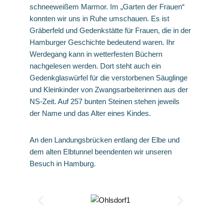
schneeweißem Marmor. Im „Garten der Frauen“
konnten wir uns in Ruhe umschauen. Es ist
Gräberfeld und Gedenkstätte für Frauen, die in der
Hamburger Geschichte bedeutend waren. Ihr
Werdegang kann in wetterfesten Büchern
nachgelesen werden. Dort steht auch ein
Gedenkglaswürfel für die verstorbenen Säuglinge
und Kleinkinder von Zwangsarbeiterinnen aus der
NS-Zeit. Auf 257 bunten Steinen stehen jeweils
der Name und das Alter eines Kindes.
An den Landungsbrücken entlang der Elbe und
dem alten Elbtunnel beendenten wir unseren
Besuch in Hamburg.