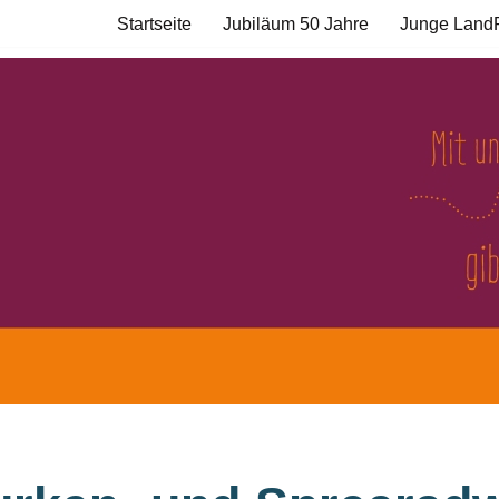
Startseite
Jubiläum 50 Jahre
Junge Land