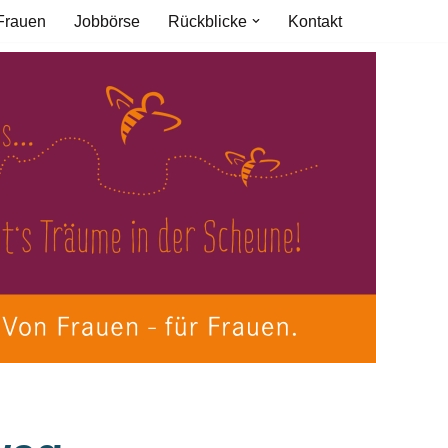
Frauen
Jobbörse
Rückblicke
Kontakt