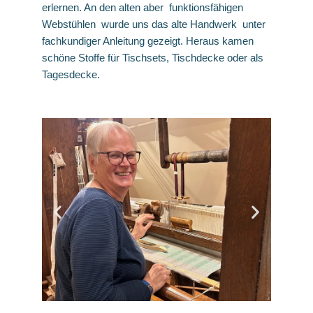
erlernen. An den alten aber funktionsfähigen
Webstühlen wurde uns das alte Handwerk unter
fachkundiger Anleitung gezeigt. Heraus kamen
schöne Stoffe für Tischsets, Tischdecke oder als
Tagesdecke.