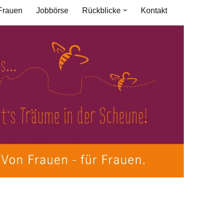
Frauen
Jobbörse
Rückblicke
Kontakt