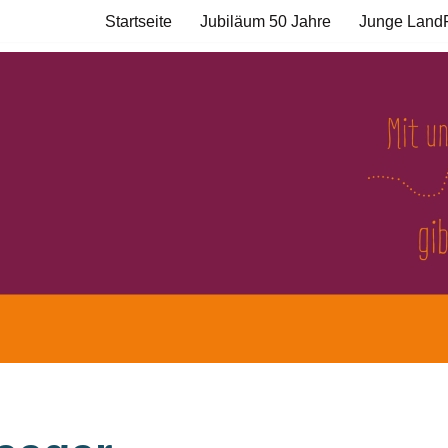
Startseite
Jubiläum 50 Jahre
Junge Land