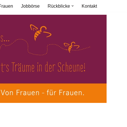
Frauen
Jobbörse
Rückblicke
Kontakt