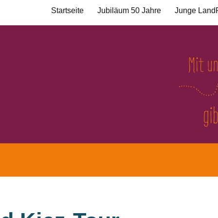
Startseite
Jubiläum 50 Jahre
Junge Land