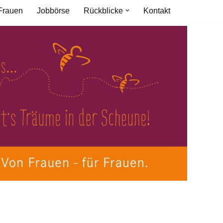
Frauen
Jobbörse
Rückblicke
Kontakt