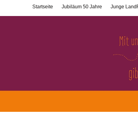
Startseite
Jubiläum 50 Jahre
Junge Land