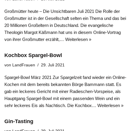
Großmütter heute – Die Unsichtbaren Juli 2021 Die Rolle der
Großmutter ist in der Gesellschaft selten ein Thema und das bei
20 Millionen Großeltern in Deutschland. Die evangelische
Theologin Margot Käßmann hat uns in diesem Online-Vortrag
von ihrer Großmutter erzählt,…
Weiterlesen »
Kochbox Spargel-Bowl
von
LandFrauen
29. Juli 2021
Spargel-Bowl März 2021 Zur Spargelzeit fand wieder ein Online-
Kochen mit dem bereits bekannten Börge Bammann statt. Es
gab ein leckeres Gericht mit einer Radieschen-Vorspeise, als
Hauptgang Spargel-Bowl mit einem passenden Wein und ein
sehr leckeres Eis als Nachtisch. Die Kochbox…
Weiterlesen »
Gin-Tasting