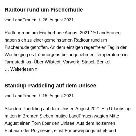
Radtour rund um Fischerhude
von
LandFrauen
26. August 2021
Radtour rund um Fischerhude August 2021 19 LandFrauen
haben sich zu einer gemeinsamen Radtour rund um
Fischerhude getroffen. An dem einzigen regenfreien Tag in der
Woche ging es frühmorgens bei angenehmen Temperaturen in
Tarmstedt los. Über Wilstedt, Vorwerk, Stapel, Benkel,
…
Weiterlesen »
Standup-Paddeling auf dem Unisee
von
LandFrauen
15. August 2021
Standup-Paddeling auf dem Unisee August 2021 Ein Urlaubstag
mitten in Bremen Sieben mutige LandFrauen wagten Mitte
August einen Törn über den Unisee. Aus dem hölzernen
Einbaum der Polynesier, einst Fortbewegungsmittel- und