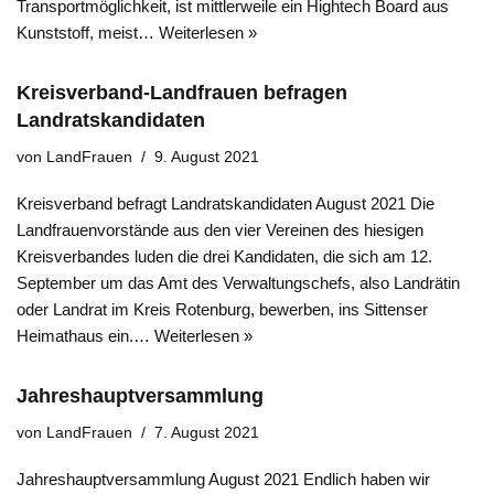
Transportmöglichkeit, ist mittlerweile ein Hightech Board aus
Kunststoff, meist…
Weiterlesen »
Kreisverband-Landfrauen befragen
Landratskandidaten
von
LandFrauen
9. August 2021
Kreisverband befragt Landratskandidaten August 2021 Die
Landfrauenvorstände aus den vier Vereinen des hiesigen
Kreisverbandes luden die drei Kandidaten, die sich am 12.
September um das Amt des Verwaltungschefs, also Landrätin
oder Landrat im Kreis Rotenburg, bewerben, ins Sittenser
Heimathaus ein.…
Weiterlesen »
Jahreshauptversammlung
von
LandFrauen
7. August 2021
Jahreshauptversammlung August 2021 Endlich haben wir