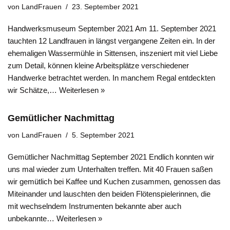
von
LandFrauen
23. September 2021
Handwerksmuseum September 2021 Am 11. September 2021
tauchten 12 Landfrauen in längst vergangene Zeiten ein. In der
ehemaligen Wassermühle in Sittensen, inszeniert mit viel Liebe
zum Detail, können kleine Arbeitsplätze verschiedener
Handwerke betrachtet werden. In manchem Regal entdeckten
wir Schätze,…
Weiterlesen »
Gemütlicher Nachmittag
von
LandFrauen
5. September 2021
Gemütlicher Nachmittag September 2021 Endlich konnten wir
uns mal wieder zum Unterhalten treffen. Mit 40 Frauen saßen
wir gemütlich bei Kaffee und Kuchen zusammen, genossen das
Miteinander und lauschten den beiden Flötenspielerinnen, die
mit wechselndem Instrumenten bekannte aber auch
unbekannte…
Weiterlesen »