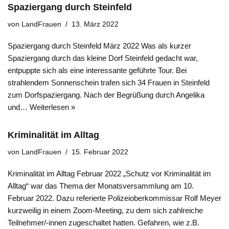
Spaziergang durch Steinfeld
von
LandFrauen
13. März 2022
Spaziergang durch Steinfeld März 2022 Was als kurzer
Spaziergang durch das kleine Dorf Steinfeld gedacht war,
entpuppte sich als eine interessante geführte Tour. Bei
strahlendem Sonnenschein trafen sich 34 Frauen in Steinfeld
zum Dorfspaziergang. Nach der Begrüßung durch Angelika
und…
Weiterlesen »
Kriminalität im Alltag
von
LandFrauen
15. Februar 2022
Kriminalität im Alltag Februar 2022 „Schutz vor Kriminalität im
Alltag“ war das Thema der Monatsversammlung am 10.
Februar 2022. Dazu referierte Polizeioberkommissar Rolf Meyer
kurzweilig in einem Zoom-Meeting, zu dem sich zahlreiche
Teilnehmer/-innen zugeschaltet hatten. Gefahren, wie z.B.