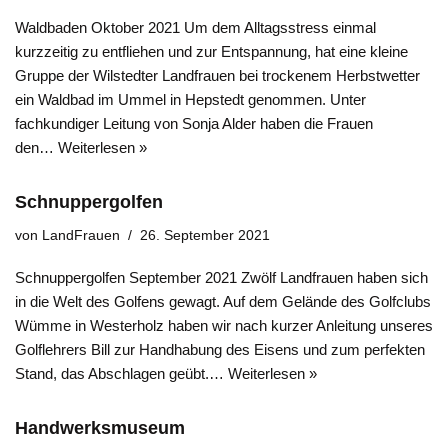
Waldbaden Oktober 2021 Um dem Alltagsstress einmal
kurzzeitig zu entfliehen und zur Entspannung, hat eine kleine
Gruppe der Wilstedter Landfrauen bei trockenem Herbstwetter
ein Waldbad im Ummel in Hepstedt genommen. Unter
fachkundiger Leitung von Sonja Alder haben die Frauen
den…
Weiterlesen »
Schnuppergolfen
von
LandFrauen
26. September 2021
Schnuppergolfen September 2021 Zwölf Landfrauen haben sich
in die Welt des Golfens gewagt. Auf dem Gelände des Golfclubs
Wümme in Westerholz haben wir nach kurzer Anleitung unseres
Golflehrers Bill zur Handhabung des Eisens und zum perfekten
Stand, das Abschlagen geübt.…
Weiterlesen »
Handwerksmuseum