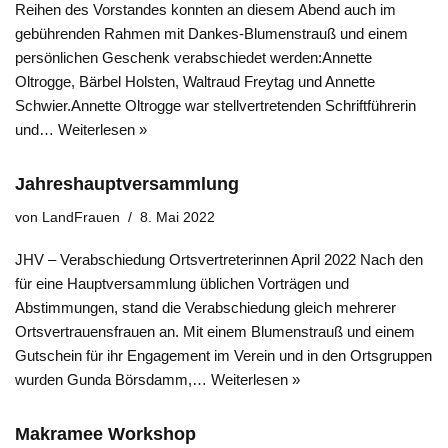
Reihen des Vorstandes konnten an diesem Abend auch im
gebührenden Rahmen mit Dankes-Blumenstrauß und einem
persönlichen Geschenk verabschiedet werden:Annette
Oltrogge, Bärbel Holsten, Waltraud Freytag und Annette
Schwier.Annette Oltrogge war stellvertretenden Schriftführerin
und…
Weiterlesen »
Jahreshauptversammlung
von
LandFrauen
8. Mai 2022
JHV – Verabschiedung Ortsvertreterinnen April 2022 Nach den
für eine Hauptversammlung üblichen Vorträgen und
Abstimmungen, stand die Verabschiedung gleich mehrerer
Ortsvertrauensfrauen an. Mit einem Blumenstrauß und einem
Gutschein für ihr Engagement im Verein und in den Ortsgruppen
wurden Gunda Börsdamm,…
Weiterlesen »
Makramee Workshop