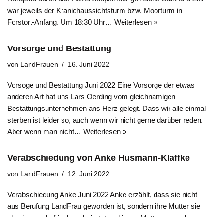
war jeweils der Kranichaussichtsturm bzw. Moorturm in
Forstort-Anfang. Um 18:30 Uhr…
Weiterlesen »
Vorsorge und Bestattung
von
LandFrauen
16. Juni 2022
Vorsoge und Bestattung Juni 2022 Eine Vorsorge der etwas
anderen Art hat uns Lars Oerding vom gleichnamigen
Bestattungsunternehmen ans Herz gelegt. Dass wir alle einmal
sterben ist leider so, auch wenn wir nicht gerne darüber reden.
Aber wenn man nicht…
Weiterlesen »
Verabschiedung von Anke Husmann-Klaffke
von
LandFrauen
12. Juni 2022
Verabschiedung Anke Juni 2022 Anke erzählt, dass sie nicht
aus Berufung LandFrau geworden ist, sondern ihre Mutter sie,