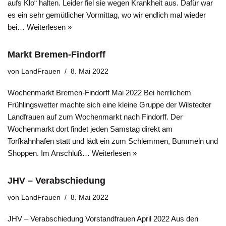
aufs Klo“ halten. Leider fiel sie wegen Krankheit aus. Dafür war
es ein sehr gemütlicher Vormittag, wo wir endlich mal wieder
bei…
Weiterlesen »
Markt Bremen-Findorff
von
LandFrauen
8. Mai 2022
Wochenmarkt Bremen-Findorff Mai 2022 Bei herrlichem
Frühlingswetter machte sich eine kleine Gruppe der Wilstedter
Landfrauen auf zum Wochenmarkt nach Findorff. Der
Wochenmarkt dort findet jeden Samstag direkt am
Torfkahnhafen statt und lädt ein zum Schlemmen, Bummeln und
Shoppen. Im Anschluß…
Weiterlesen »
JHV – Verabschiedung
von
LandFrauen
8. Mai 2022
JHV – Verabschiedung Vorstandfrauen April 2022 Aus den