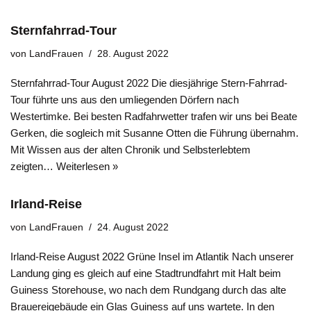
Sternfahrrad-Tour
von
LandFrauen
28. August 2022
Sternfahrrad-Tour August 2022 Die diesjährige Stern-Fahrrad-
Tour führte uns aus den umliegenden Dörfern nach
Westertimke. Bei besten Radfahrwetter trafen wir uns bei Beate
Gerken, die sogleich mit Susanne Otten die Führung übernahm.
Mit Wissen aus der alten Chronik und Selbsterlebtem
zeigten…
Weiterlesen »
Irland-Reise
von
LandFrauen
24. August 2022
Irland-Reise August 2022 Grüne Insel im Atlantik Nach unserer
Landung ging es gleich auf eine Stadtrundfahrt mit Halt beim
Guiness Storehouse, wo nach dem Rundgang durch das alte
Brauereigebäude ein Glas Guiness auf uns wartete. In den