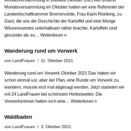
Monatsversammlung im Oktober hatten wir eine Referentin der
Landwirtschaftkammer Bremervörde, Frau Karin Reinking, zu
Gast, die uns die Geschichte der Kartoffel und eine Menge
Wissenswertes unterhaltsam näher brachte. Kartoffeln sind
gesünder als so…
Weiterlesen »
Wanderung rund um Vorwerk
von
LandFrauen
11. Oktober 2021
Wanderung rund um Vorwerk Oktober 2021 Das hatten wir
schon einmal vor, aber der Plan, eine Runde um Vorwerk zu
wandern, musste erst mal abgesagt werden. Jetzt starteten wir
mit 24 LandFrauen bei schönsten Herbstwetter. Die
Vorwerkerinnen hatten sich eine…
Weiterlesen »
Waldbaden
von
LandFrauen
3. Oktober 2021