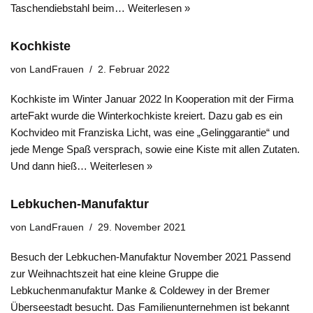
Taschendiebstahl beim…
Weiterlesen »
Kochkiste
von
LandFrauen
2. Februar 2022
Kochkiste im Winter Januar 2022 In Kooperation mit der Firma
arteFakt wurde die Winterkochkiste kreiert. Dazu gab es ein
Kochvideo mit Franziska Licht, was eine „Gelinggarantie“ und
jede Menge Spaß versprach, sowie eine Kiste mit allen Zutaten.
Und dann hieß…
Weiterlesen »
Lebkuchen-Manufaktur
von
LandFrauen
29. November 2021
Besuch der Lebkuchen-Manufaktur November 2021 Passend
zur Weihnachtszeit hat eine kleine Gruppe die
Lebkuchenmanufaktur Manke & Coldewey in der Bremer
Überseestadt besucht. Das Familienunternehmen ist bekannt