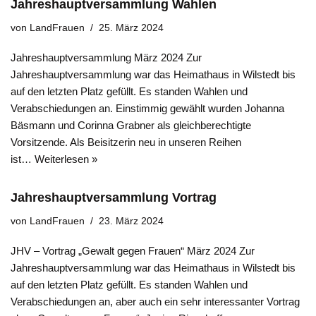
Jahreshauptversammlung Wahlen
von
LandFrauen
25. März 2024
Jahreshauptversammlung März 2024 Zur
Jahreshauptversammlung war das Heimathaus in Wilstedt bis
auf den letzten Platz gefüllt. Es standen Wahlen und
Verabschiedungen an. Einstimmig gewählt wurden Johanna
Bäsmann und Corinna Grabner als gleichberechtigte
Vorsitzende. Als Beisitzerin neu in unseren Reihen
ist…
Weiterlesen »
Jahreshauptversammlung Vortrag
von
LandFrauen
23. März 2024
JHV – Vortrag „Gewalt gegen Frauen“ März 2024 Zur
Jahreshauptversammlung war das Heimathaus in Wilstedt bis
auf den letzten Platz gefüllt. Es standen Wahlen und
Verabschiedungen an, aber auch ein sehr interessanter Vortrag