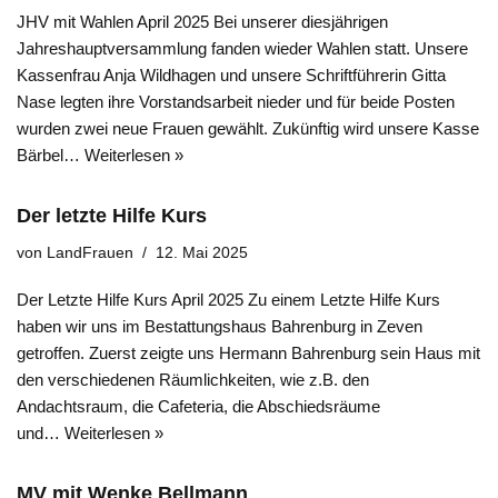
JHV mit Wahlen April 2025 Bei unserer diesjährigen
Jahreshauptversammlung fanden wieder Wahlen statt. Unsere
Kassenfrau Anja Wildhagen und unsere Schriftführerin Gitta
Nase legten ihre Vorstandsarbeit nieder und für beide Posten
wurden zwei neue Frauen gewählt. Zukünftig wird unsere Kasse
Bärbel…
Weiterlesen »
Der letzte Hilfe Kurs
von
LandFrauen
12. Mai 2025
Der Letzte Hilfe Kurs April 2025 Zu einem Letzte Hilfe Kurs
haben wir uns im Bestattungshaus Bahrenburg in Zeven
getroffen. Zuerst zeigte uns Hermann Bahrenburg sein Haus mit
den verschiedenen Räumlichkeiten, wie z.B. den
Andachtsraum, die Cafeteria, die Abschiedsräume
und…
Weiterlesen »
MV mit Wenke Bellmann