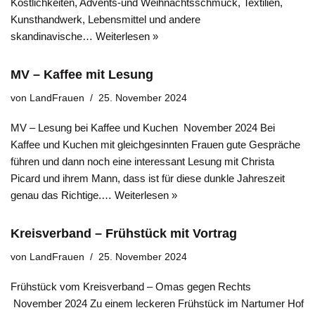
Köstlichkeiten, Advents-und Weihnachtsschmuck, Textilien,
Kunsthandwerk, Lebensmittel und andere
skandinavische…
Weiterlesen »
MV – Kaffee mit Lesung
von
LandFrauen
25. November 2024
MV – Lesung bei Kaffee und Kuchen November 2024 Bei
Kaffee und Kuchen mit gleichgesinnten Frauen gute Gespräche
führen und dann noch eine interessant Lesung mit Christa
Picard und ihrem Mann, dass ist für diese dunkle Jahreszeit
genau das Richtige.…
Weiterlesen »
Kreisverband – Frühstück mit Vortrag
von
LandFrauen
25. November 2024
Frühstück vom Kreisverband – Omas gegen Rechts
November 2024 Zu einem leckeren Frühstück im Nartumer Hof