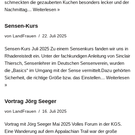
schmeckten die gezauberten Kuchen besonders lecker und der
Nachmittag…
Weiterlesen »
Sensen-Kurs
von
LandFrauen
22. Juli 2025
Sensen-Kurs Juli 2025 Zu einem Sensenkurs fanden wir uns in
Rhadereistedt ein. Unter der fachkundigen Anleitung von Sinclair
Thiersch, Sensenlehrer im Deutschen Sensenverein, wurden
die „Basics“ im Umgang mit der Sense vermittelt.Dazu gehörten
Sicherheit, die richtige Größe bzw. das Einstellen…
Weiterlesen
»
Vortrag Jörg Seeger
von
LandFrauen
16. Juli 2025
Vortrag mit Jörg Seeger Mai 2025 Volles Forum in der KGS.
Eine Wanderung auf dem Appalachian Trail war der große