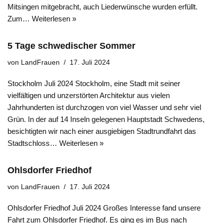
Mitsingen mitgebracht, auch Liederwünsche wurden erfüllt.
Zum…
Weiterlesen »
5 Tage schwedischer Sommer
von
LandFrauen
17. Juli 2024
Stockholm Juli 2024 Stockholm, eine Stadt mit seiner
vielfältigen und unzerstörten Architektur aus vielen
Jahrhunderten ist durchzogen von viel Wasser und sehr viel
Grün. In der auf 14 Inseln gelegenen Hauptstadt Schwedens,
besichtigten wir nach einer ausgiebigen Stadtrundfahrt das
Stadtschloss…
Weiterlesen »
Ohlsdorfer Friedhof
von
LandFrauen
17. Juli 2024
Ohlsdorfer Friedhof Juli 2024 Großes Interesse fand unsere
Fahrt zum Ohlsdorfer Friedhof. Es ging es im Bus nach