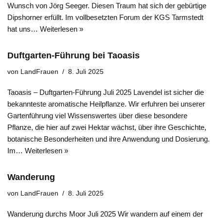
Wunsch von Jörg Seeger. Diesen Traum hat sich der gebürtige
Dipshorner erfüllt. Im vollbesetzten Forum der KGS Tarmstedt
hat uns…
Weiterlesen »
Duftgarten-Führung bei Taoasis
von
LandFrauen
8. Juli 2025
Taoasis – Duftgarten-Führung Juli 2025 Lavendel ist sicher die
bekannteste aromatische Heilpflanze. Wir erfuhren bei unserer
Gartenführung viel Wissenswertes über diese besondere
Pflanze, die hier auf zwei Hektar wächst, über ihre Geschichte,
botanische Besonderheiten und ihre Anwendung und Dosierung.
Im…
Weiterlesen »
Wanderung
von
LandFrauen
8. Juli 2025
Wanderung durchs Moor Juli 2025 Wir wandern auf einem der