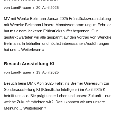
von
LandFrauen
20. April 2025
MV mit Wenke Bellmann Januar 2025 Frühstücksveranstaltung
mit Wencke Bellmann Unsere Monatsversammlung im Februar
hat mit einem leckeren Frühstücksbuffet begonnen. Gut
gestärkt warteten wir alle gespannt auf den Vortrag von Wencke
Bellmann. In lebhaften und höchst interessanten Ausführungen
hat uns…
Weiterlesen »
Besuch Ausstellung KI
von
LandFrauen
19. April 2025
Besuch beim DMK April 2025 Fahrt ins Bremer Universum zur
Sonderausstellung KI (Künstliche Intelligenz) im April 2025 KI
betrifft uns alle. Sie prägt unser Leben und unsere Zukunft – nur
welche Zukunft möchten wir? Dazu konnten wir uns unsere
Meinung…
Weiterlesen »