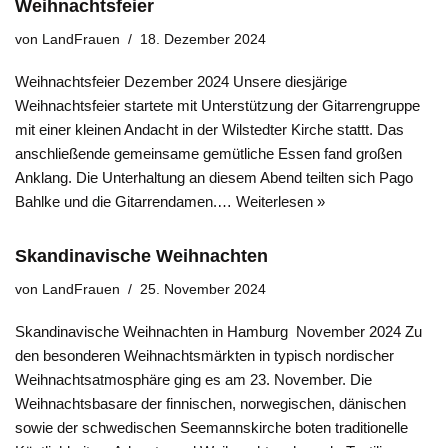
Weihnachtsfeier
von
LandFrauen
18. Dezember 2024
Weihnachtsfeier Dezember 2024 Unsere diesjärige
Weihnachtsfeier startete mit Unterstützung der Gitarrengruppe
mit einer kleinen Andacht in der Wilstedter Kirche stattt. Das
anschließende gemeinsame gemütliche Essen fand großen
Anklang. Die Unterhaltung an diesem Abend teilten sich Pago
Bahlke und die Gitarrendamen.…
Weiterlesen »
Skandinavische Weihnachten
von
LandFrauen
25. November 2024
Skandinavische Weihnachten in Hamburg November 2024 Zu
den besonderen Weihnachtsmärkten in typisch nordischer
Weihnachtsatmosphäre ging es am 23. November. Die
Weihnachtsbasare der finnischen, norwegischen, dänischen
sowie der schwedischen Seemannskirche boten traditionelle