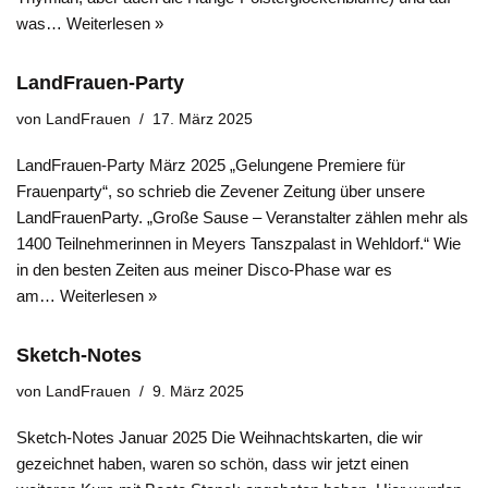
was…
Weiterlesen »
LandFrauen-Party
von
LandFrauen
17. März 2025
LandFrauen-Party März 2025 „Gelungene Premiere für
Frauenparty“, so schrieb die Zevener Zeitung über unsere
LandFrauenParty. „Große Sause – Veranstalter zählen mehr als
1400 Teilnehmerinnen in Meyers Tanszpalast in Wehldorf.“ Wie
in den besten Zeiten aus meiner Disco-Phase war es
am…
Weiterlesen »
Sketch-Notes
von
LandFrauen
9. März 2025
Sketch-Notes Januar 2025 Die Weihnachtskarten, die wir
gezeichnet haben, waren so schön, dass wir jetzt einen