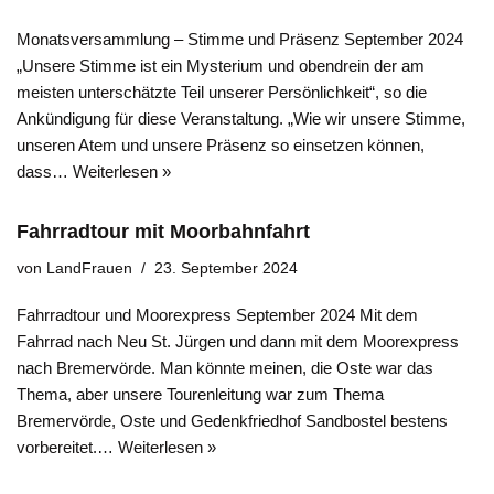
Monatsversammlung – Stimme und Präsenz September 2024
„Unsere Stimme ist ein Mysterium und obendrein der am
meisten unterschätzte Teil unserer Persönlichkeit“, so die
Ankündigung für diese Veranstaltung. „Wie wir unsere Stimme,
unseren Atem und unsere Präsenz so einsetzen können,
dass…
Weiterlesen »
Fahrradtour mit Moorbahnfahrt
von
LandFrauen
23. September 2024
Fahrradtour und Moorexpress September 2024 Mit dem
Fahrrad nach Neu St. Jürgen und dann mit dem Moorexpress
nach Bremervörde. Man könnte meinen, die Oste war das
Thema, aber unsere Tourenleitung war zum Thema
Bremervörde, Oste und Gedenkfriedhof Sandbostel bestens
vorbereitet.…
Weiterlesen »