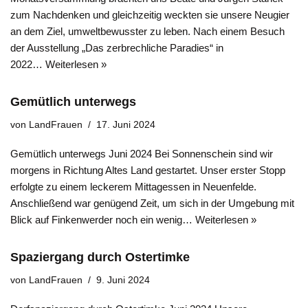
zum Nachdenken und gleichzeitig weckten sie unsere Neugier
an dem Ziel, umweltbewusster zu leben. Nach einem Besuch
der Ausstellung „Das zerbrechliche Paradies“ in
2022…
Weiterlesen »
Gemütlich unterwegs
von
LandFrauen
17. Juni 2024
Gemütlich unterwegs Juni 2024 Bei Sonnenschein sind wir
morgens in Richtung Altes Land gestartet. Unser erster Stopp
erfolgte zu einem leckerem Mittagessen in Neuenfelde.
Anschließend war genügend Zeit, um sich in der Umgebung mit
Blick auf Finkenwerder noch ein wenig…
Weiterlesen »
Spaziergang durch Ostertimke
von
LandFrauen
9. Juni 2024