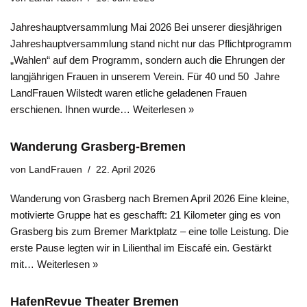
Jahreshauptversammlung Mai 2026 Bei unserer diesjährigen
Jahreshauptversammlung stand nicht nur das Pflichtprogramm
„Wahlen“ auf dem Programm, sondern auch die Ehrungen der
langjährigen Frauen in unserem Verein. Für 40 und 50 Jahre
LandFrauen Wilstedt waren etliche geladenen Frauen
erschienen. Ihnen wurde…
Weiterlesen »
Wanderung Grasberg-Bremen
von
LandFrauen
22. April 2026
Wanderung von Grasberg nach Bremen April 2026 Eine kleine,
motivierte Gruppe hat es geschafft: 21 Kilometer ging es von
Grasberg bis zum Bremer Marktplatz – eine tolle Leistung. Die
erste Pause legten wir in Lilienthal im Eiscafé ein. Gestärkt
mit…
Weiterlesen »
HafenRevue Theater Bremen