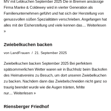
MV mit Lebkuchen September 2025 Die in Bremen ansässige
Firma Manke & Coldewey wird in vierter Generation als
Familienunternehmen geführt und hat sich der Herstellung von
genussvollen süßen Spezialitäten verschrieben. Angefangen hat
alles mit der Eisherstellung und viele kennen das…
Weiterlesen
»
Zwiebelkuchen backen
von
LandFrauen
21. September 2025
Zwiebelkuchen backen September 2025 Bei perfektem
spätsommerlichen Wetter waren wir in Buchholz beim Backofen
des Heimatvereins zu Besuch, um dort unseren Zwiebelkuchen
zu backen. Nachdem dann das Zwiebelschneiden nicht ganz so
traurig beendet wurde wie die Augen tränten, fehlte
nur…
Weiterlesen »
Riensberger Friedhof