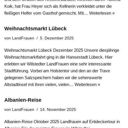
Koik, hat Frau Heyer sich als Kellnerin verkleidet unter die
fleißigen Helfer vom Gasthof gemischt. Mit…
Weiterlesen »
Weihnachtsmarkt Lübeck
von
LandFrauen
5. Dezember 2025
Weihnachtsmarkt Lübeck Dezember 2025 Unsere diesjährige
Weihnachtsmarktfahrt ging in die Hansestadt Lübeck. Hier
erlebten wir Wilstedter LandFrauen eine sehr interessante
Stadtführung. Vorbei am Holstentor und den an der Trave
gelegenen Salzspeichern haben wir die sehenswerte
Altstadtinsel mit ihren vielen, vielen…
Weiterlesen »
Albanien-Reise
von
LandFrauen
14. November 2025
Albanien-Reise Oktober 2025 Landfrauen auf Entdeckertour in