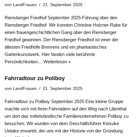
von
LandFrauen
21. September 2025
Riensberger Friedhof September 2025 Führung über den
Riensberger Friedhof Wir konnten Christine Holzner-Rabe für
einen frauengeschichtlichen Gang über den Riensberger
Friedhof gewinnen. Der Riensberger Friedhof ist einer der
ältesten Friedhöfe Bremens und ein phantastisches
Gartenkunstwerk. Hier fanden viele be­rühmte
Persönlichkeiten…
Weiterlesen »
Fahrradtour zu Poliboy
von
LandFrauen
21. September 2025
Fahrradtour zu Poliboy September 2025 Eine kleine Gruppe
machte sich mit ihren Fahrrädern auf den Weg nach Lilienthal
um dort das mittelständische Familienunternehmen Poliboy zu
besuchen. Wir wurden von dem Geschäftsführer Keisuke
Uetake erwartet, der uns mit der Historie von der Gründung