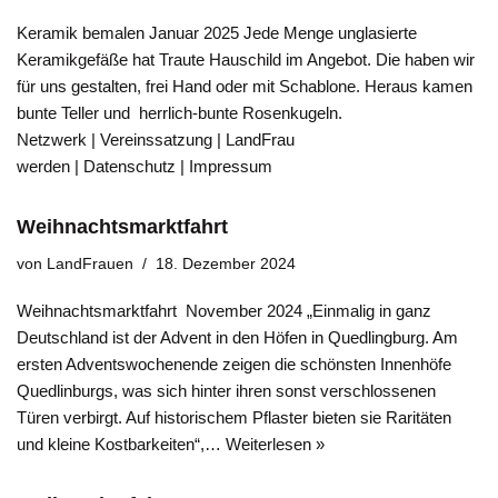
Keramik bemalen Januar 2025 Jede Menge unglasierte
Keramikgefäße hat Traute Hauschild im Angebot. Die haben wir
für uns gestalten, frei Hand oder mit Schablone. Heraus kamen
bunte Teller und herrlich-bunte Rosenkugeln.
Netzwerk | Vereinssatzung | LandFrau
werden | Datenschutz | Impressum
Weihnachtsmarktfahrt
von
LandFrauen
18. Dezember 2024
Weihnachtsmarktfahrt November 2024 „Einmalig in ganz
Deutschland ist der Advent in den Höfen in Quedlingburg. Am
ersten Adventswochenende zeigen die schönsten Innenhöfe
Quedlinburgs, was sich hinter ihren sonst verschlossenen
Türen verbirgt. Auf historischem Pflaster bieten sie Raritäten
und kleine Kostbarkeiten“,…
Weiterlesen »