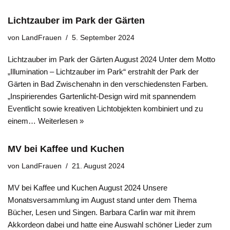
Lichtzauber im Park der Gärten
von
LandFrauen
5. September 2024
Lichtzauber im Park der Gärten August 2024 Unter dem Motto
„Illumination – Lichtzauber im Park“ erstrahlt der Park der
Gärten in Bad Zwischenahn in den verschiedensten Farben.
„Inspirierendes Gartenlicht-Design wird mit spannendem
Eventlicht sowie kreativen Lichtobjekten kombiniert und zu
einem…
Weiterlesen »
MV bei Kaffee und Kuchen
von
LandFrauen
21. August 2024
MV bei Kaffee und Kuchen August 2024 Unsere
Monatsversammlung im August stand unter dem Thema
Bücher, Lesen und Singen. Barbara Carlin war mit ihrem
Akkordeon dabei und hatte eine Auswahl schöner Lieder zum